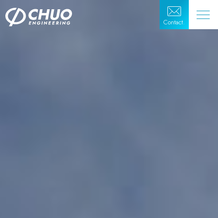
Contact.