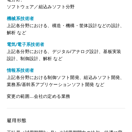
ソフトウェア／組込みソフト分野
機械系技術者
上記各分野における、構造・機構・筐体設計などの設計、
解析 など
電気/電子系技術者
上記各分野における、デジタル/アナログ設計、基板実装
設計、制御設計、解析 など
情報系技術者
上記各分野における制御ソフト開発、組込みソフト開発、
業務系/基幹系アプリケーションソフト開発 など
変更の範囲…会社の定める業務
雇用形態