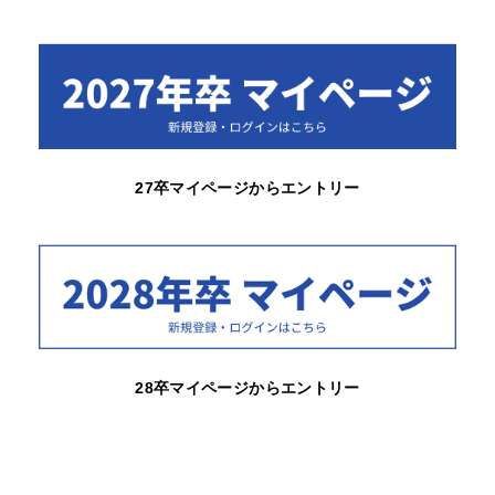
27卒マイページからエントリー
28卒マイページからエントリー