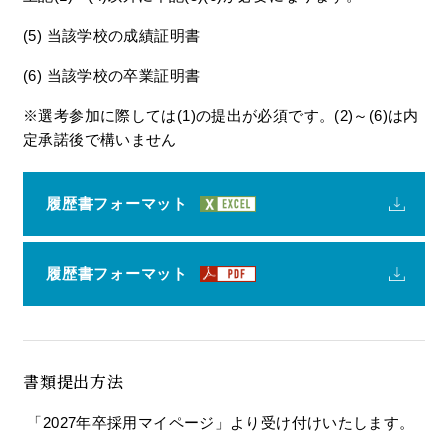
(5) 当該学校の成績証明書
(6) 当該学校の卒業証明書
※選考参加に際しては(1)の提出が必須です。(2)～(6)は内
定承諾後で構いません
履歴書フォーマット
履歴書フォーマット
書類提出方法
「2027年卒採用マイページ」より受け付けいたします。