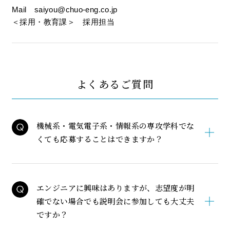
Mail
saiyou@chuo-eng.co.jp
＜採用・教育課＞ 採用担当
よくあるご質問
機械系・電気電子系・情報系の専攻学科でな
くても応募することはできますか？
エンジニアに興味はありますが、志望度が明
確でない場合でも説明会に参加しても大丈夫
ですか？