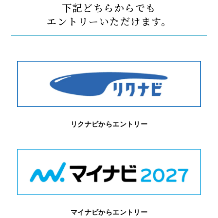
下記どちらからでも
エントリーいただけます。
リクナビからエントリー
マイナビからエントリー