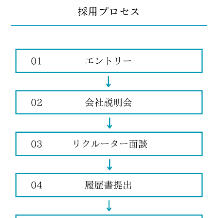
採用プロセス
人を知る
採用情報
新卒採用
中途採用
個人情報保護方針
採用情報
コーポレートサイト