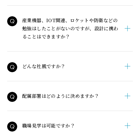
産業機器、IOT関連、ロケットや防衛などの
勉強はしたことがないのですが、設計に携わ
ることはできますか？
どんな社風ですか？
配属部署はどのように決めますか？
職場見学は可能ですか？