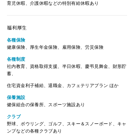
育児休暇、介護休暇などの特別有給休暇あり
福利厚生
各種保険
健康保険、厚生年金保険、雇用保険、労災保険
各種制度
社内教育、資格取得支援、半日休暇、慶弔見舞金、財形貯
蓄、
住宅資金利子補給、退職金、カフェテリアプラン ほか
保養施設
健保組合の保養所、スポーツ施設あり
クラブ
野球、ボウリング、ゴルフ、スキー＆スノーボード、キャ
ンプなどの各種クラブあり