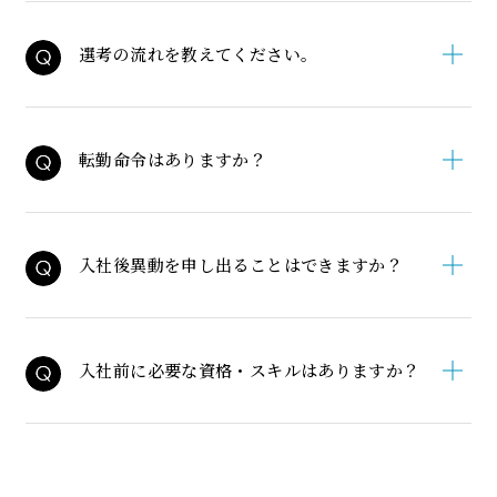
選考の流れを教えてください。
転勤命令はありますか？
入社後異動を申し出ることはできますか？
入社前に必要な資格・スキルはありますか？