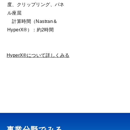
度、クリップリング、パネ
ル座屈
計算時間（Nastran＆
HyperX®）：約2時間
HyperX®について詳しくみる
事業分野でみる