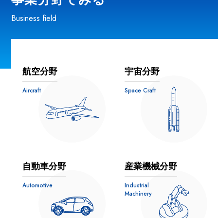
Business field
航空分野
宇宙分野
Aircraft
Space Craft
自動車分野
産業機械分野
Automotive
Industrial
Machinery