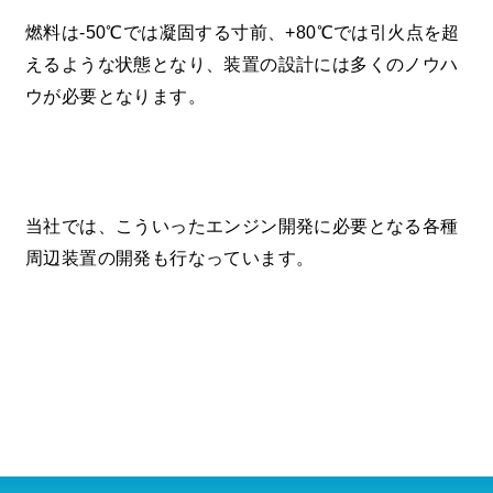
燃料は-50℃では凝固する寸前、+80℃では引火点を超
えるような状態となり、装置の設計には多くのノウハ
ウが必要となります。
当社では、こういったエンジン開発に必要となる各種
周辺装置の開発も行なっています。