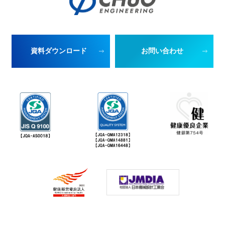
資料ダウンロード
お問い合わせ