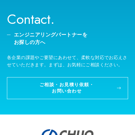
Contact.
エンジニアリングパートナーを
お探しの方へ
各企業の課題やご要望にあわせて、柔軟な対応でお応えさ
せていただきます。まずは、お気軽にご相談ください。
ご相談・お見積り依頼・
お問い合わせ