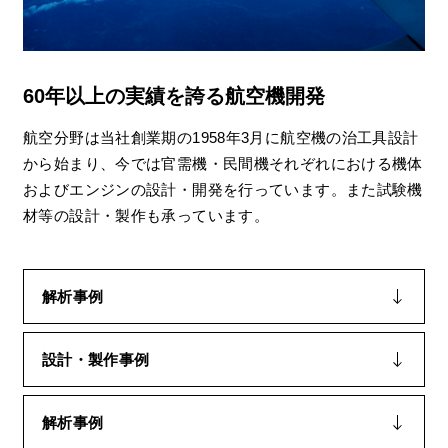
60年以上の実績を誇る航空機開発
航空分野は当社創業期の1958年3月に航空機の治工具設計
から始まり、今では官需機・民間機それぞれにおける機体
およびエンジンの設計・開発を行っています。また試験機
材等の設計・製作も承っています。
解析事例
設計・製作事例
解析事例