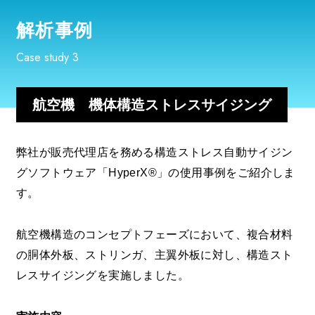
解析事例
Case study 3
航空機 機体構造ストレスサイジング
弊社が販売代理店を務める構造ストレス自動サイジン
グソフトウェア「HyperX®」の使用事例をご紹介しま
す。
航空機構造のコンセプトフェーズにおいて、複合材料
の胴体外板、ストリンガ、主翼外板に対し、構造スト
レスサイジングを実施しました。