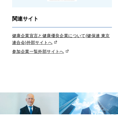
関連サイト
健康企業宣言と健康優良企業について(健保連 東京
連合会)外部サイトへ
参加企業一覧外部サイトへ