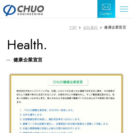
Contact.
健康企業宣言
TOP
会社案内
Health.
健康企業宣言