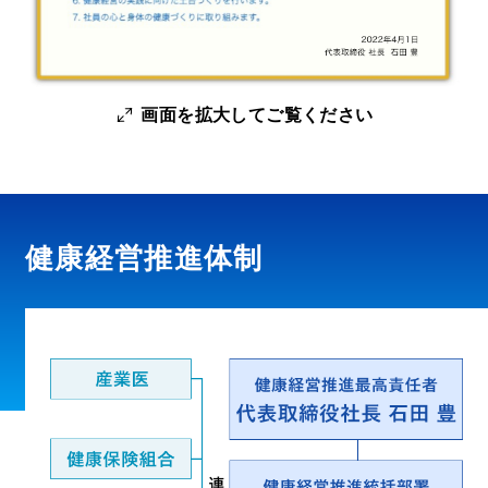
画面を拡大してご覧ください
健康経営推進体制