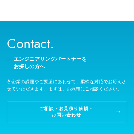
Contact.
エンジニアリングパートナーを
お探しの方へ
各企業の課題やご要望にあわせて、柔軟な対応でお応えさ
せていただきます。まずは、お気軽にご相談ください。
ご相談・お見積り依頼・
お問い合わせ