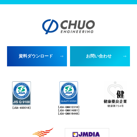
資料ダウンロード
お問い合わせ