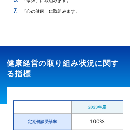
「禁煙」に取組みます。
「心の健康」に取組みます。
健康経営の取り組み状況に関す
る指標
2023年度
100%
定期健診受診率