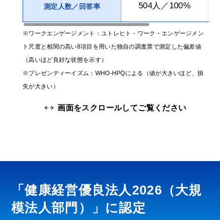
504人／100%
測定人数／回答率
※ワークエンゲージメント：ユトレヒト・ワーク・エンゲージメン
ト尺度と相関の高い8項目を用いた独自の調査票で測定した偏差値
（高いほど良好な状態を示す）
※プレゼンティーイズム：WHO-HPQによる（値が大きいほど、損
失が大きい）
画面をスクロールしてご覧ください
「健康経営優良法人2026（大規
模法人部門）」に認定