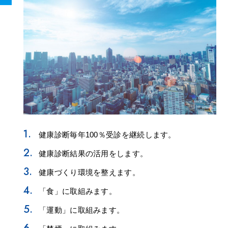
健康診断毎年100％受診を継続します。
健康診断結果の活用をします。
健康づくり環境を整えます。
「食」に取組みます。
「運動」に取組みます。