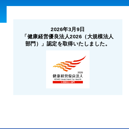
2026年3月9日
「健康経営優良法人2026（大規模法人
部門）」認定を取得いたしました。