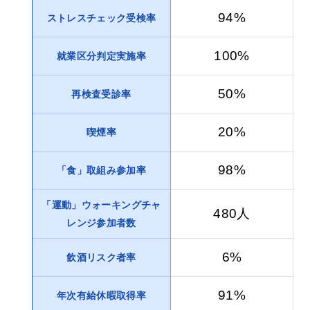
94%
ストレスチェック受検率
100%
就業区分判定実施率
50%
再検査受診率
20%
喫煙率
98%
「食」取組み参加率
「運動」ウォーキングチャ
480人
レンジ参加者数
6%
飲酒リスク者率
91%
年次有給休暇取得率