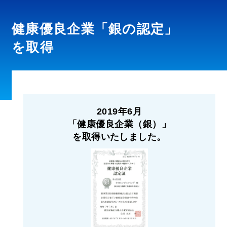
健康優良企業「銀の認定」
を取得
2019年6月
「健康優良企業（銀）」
を取得いたしました。