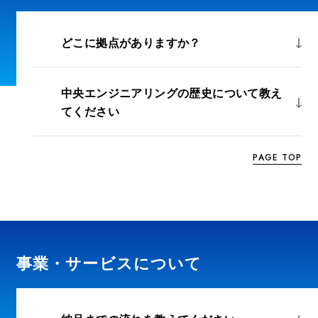
どこに拠点がありますか？
中央エンジニアリングの歴史について教え
てください
PAGE TOP
事業・サービスについて