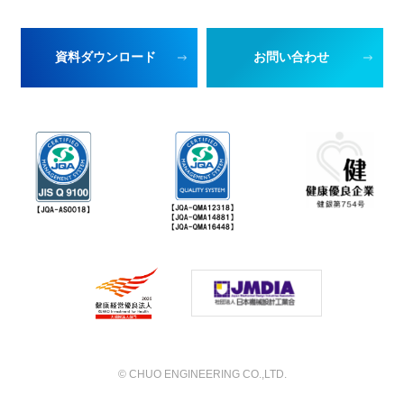
資料ダウンロード
お問い合わせ
©︎ CHUO ENGINEERING CO.,LTD.