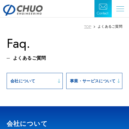
Contact.
よくあるご質問
TOP
Faq.
よくあるご質問
会社について
事業・サービスについて
会社について