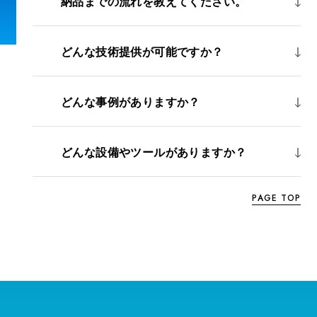
納品までの流れを教えてください。
どんな技術提供が可能ですか？
どんな事例がありますか？
どんな設備やツールがありますか？
PAGE TOP