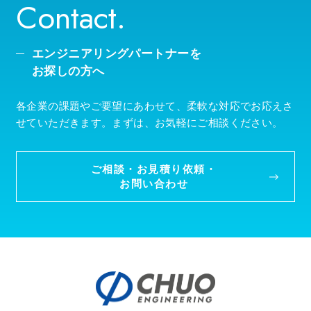
Contact.
エンジニアリングパートナーを
お探しの方へ
各企業の課題やご要望にあわせて、柔軟な対応でお応えさ
せていただきます。まずは、お気軽にご相談ください。
ご相談・お見積り依頼・
お問い合わせ