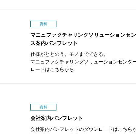
資料
マニュファクチャリングソリューションセン
ス案内パンフレット
仕様がととのう。モノまでできる。
マニュファクチャリングソリューションセンタ
ロードはこちらから
資料
会社案内パンフレット
会社案内パンフレットのダウンロードはこちら