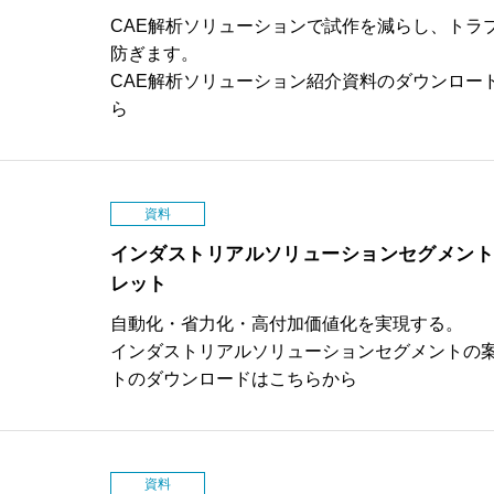
CAE解析ソリューションで試作を減らし、トラ
防ぎます。
CAE解析ソリューション紹介資料のダウンロー
ら
資料
インダストリアルソリューションセグメン
レット
自動化・省力化・高付加価値化を実現する。
インダストリアルソリューションセグメントの
トのダウンロードはこちらから
資料