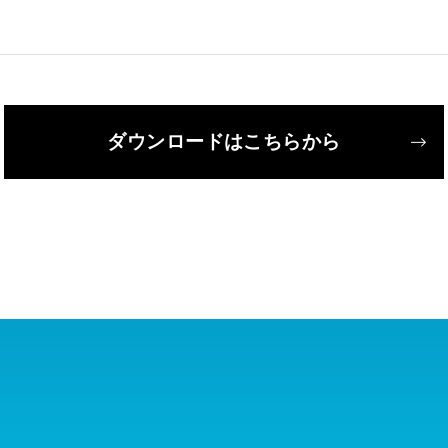
ダウンロードはこちらから