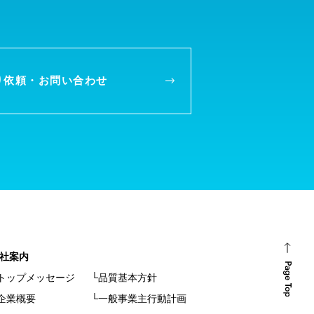
り依頼・
お問い合わせ
社案内
トップメッセージ
└品質基本方針
企業概要
└一般事業主行動計画