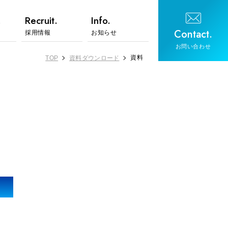
.
Recruit.
Info.
Contact.
採用情報
お知らせ
お問い合わせ
資料
TOP
資料ダウンロード