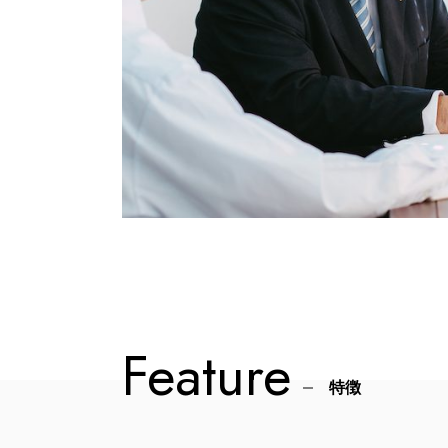
Feature
特徴