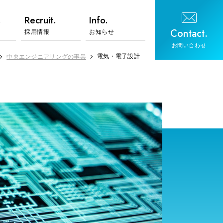
.
Recruit.
Info.
Contact.
採用情報
お知らせ
お問い合わせ
電気・電子設計
中央エンジニアリングの事業