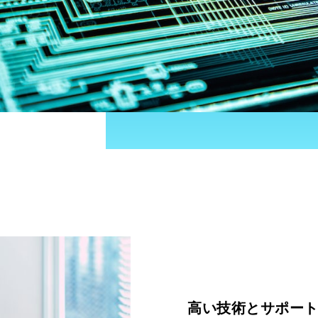
高い技術とサポー