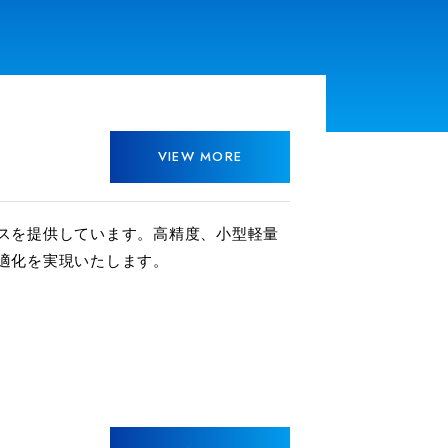
VIEW MORE
スを提供しています。高精度、小型軽量
適化を実現いたします。