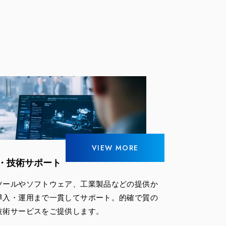
VIEW MORE
・技術サポート
ツールやソフトウェア、工業製品などの提供か
導入・運用まで一貫してサポート。的確で質の
技術サービスをご提供します。