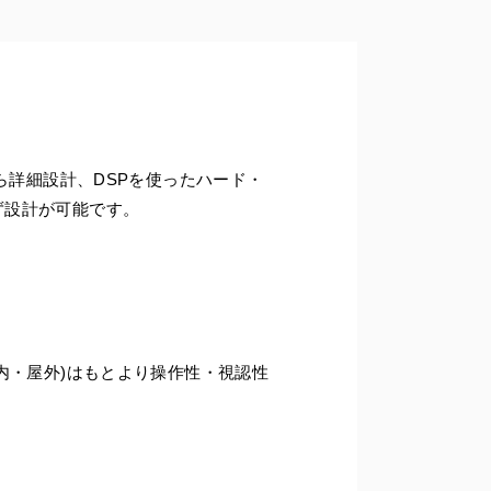
ら詳細設計、DSPを使ったハード・
ず設計が可能です。
内・屋外)はもとより操作性・視認性