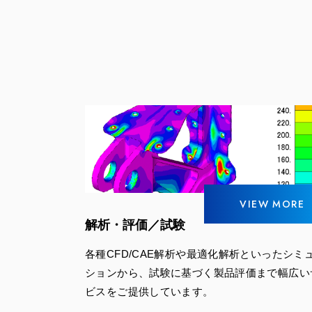
VIEW MORE
解析・評価／試験
各種CFD/CAE解析や最適化解析といったシミ
ションから、試験に基づく製品評価まで幅広い
ビスをご提供しています。