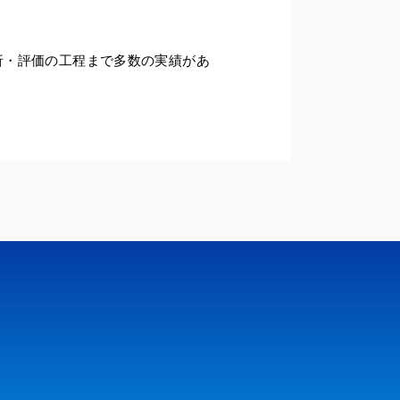
析・評価の工程まで多数の実績があ