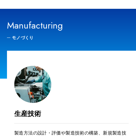
Manufacturing
モノづくり
生産技術
製造方法の設計・評価や製造技術の構築、新規製造技