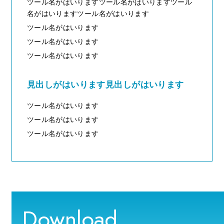
ツール名がはいりますツール名がはいりますツール
名がはいりますツール名がはいります
ツール名がはいります
ツール名がはいります
ツール名がはいります
見出しがはいります見出しがはいります
ツール名がはいります
ツール名がはいります
ツール名がはいります
Download