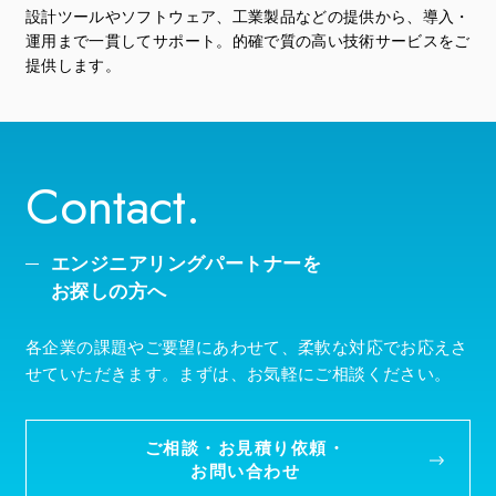
設計ツールやソフトウェア、工業製品などの提供から、導入・
運用まで一貫してサポート。的確で質の高い技術サービスをご
提供します。
Contact.
エンジニアリングパートナーを
お探しの方へ
各企業の課題やご要望にあわせて、柔軟な対応でお応えさ
せていただきます。まずは、お気軽にご相談ください。
ご相談・お見積り依頼・
お問い合わせ