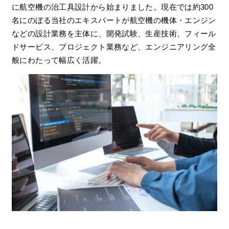
に航空機の治工具設計から始まりました。現在では約300
名にのぼる当社のエキスパートが航空機の機体・エンジン
などの設計業務を主体に、開発試験、生産技術、フィール
ドサービス、プロジェクト業務など、エンジニアリング全
般にわたって幅広く活躍。