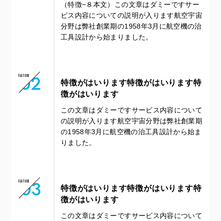
（特徴−８本文）この文章はダミーですサー
ビス内容についての説明が入ります航空宇宙
分野は弊社創業期の1958年3月に航空機の治
工具設計から始まりました。
02
FEATURE
特徴がはいります特徴がはいります特
徴がはいります
この文章はダミーですサービス内容について
の説明が入ります航空宇宙分野は弊社創業期
の1958年3月に航空機の治工具設計から始ま
りました。
03
FEATURE
特徴がはいります特徴がはいります特
徴がはいります
この文章はダミーですサービス内容について