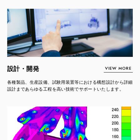
VIEW MORE
設計・開発
各種製品、生産設備、試験用装置等における構想設計から詳細
設計まであらゆる工程を高い技術でサポートいたします。