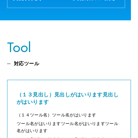
Tool
対応ツール
（１３見出し）見出しがはいります見出し
がはいります
（１４ツール名）ツール名がはいります
ツール名がはいりますツール名がはいりますツール
名がはいります