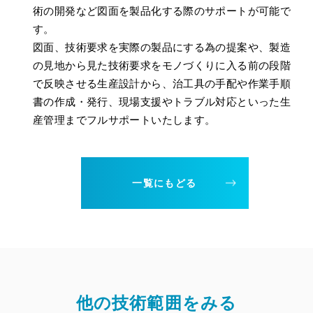
術の開発など図面を製品化する際のサポートが可能で
す。
図面、技術要求を実際の製品にする為の提案や、製造
の見地から見た技術要求をモノづくりに入る前の段階
で反映させる生産設計から、治工具の手配や作業手順
書の作成・発行、現場支援やトラブル対応といった生
産管理までフルサポートいたします。
一覧にもどる
他の技術範囲をみる