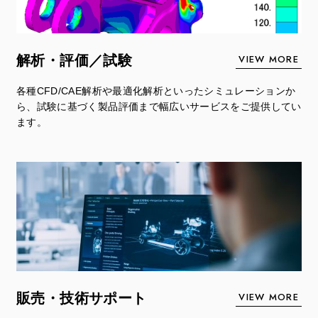
VIEW MORE
解析・評価／試験
各種CFD/CAE解析や最適化解析といったシミュレーションか
ら、試験に基づく製品評価まで幅広いサービスをご提供してい
ます。
VIEW MORE
販売・技術サポート