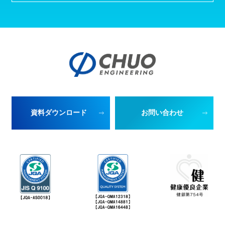
資料ダウンロード
お問い合わせ