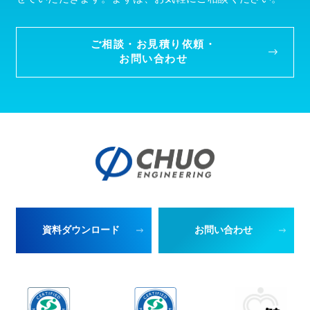
ご相談・お見積り依頼・
お問い合わせ
資料ダウンロード
お問い合わせ