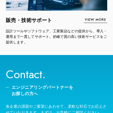
VIEW MORE
販売・技術サポート
設計ツールやソフトウェア、工業製品などの提供から、導入・
運用まで一貫してサポート。的確で質の高い技術サービスをご
提供します。
Contact.
エンジニアリングパートナーを
お探しの方へ
各企業の課題やご要望にあわせて、柔軟な対応でお応えさ
せていただきます。まずは、お気軽にご相談ください。