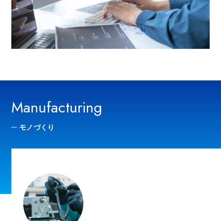
Manufacturing
モノづくり