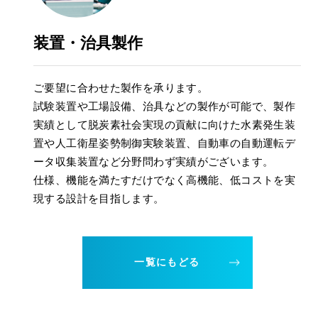
装置・治具製作
ご要望に合わせた製作を承ります。
試験装置や工場設備、治具などの製作が可能で、製作
実績として脱炭素社会実現の貢献に向けた水素発生装
置や人工衛星姿勢制御実験装置、自動車の自動運転デ
ータ収集装置など分野問わず実績がございます。
仕様、機能を満たすだけでなく高機能、低コストを実
現する設計を目指します。
一覧にもどる