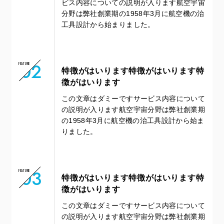
ビス内容についての説明が入ります航空宇宙
分野は弊社創業期の1958年3月に航空機の治
工具設計から始まりました。
02
FEATURE
特徴がはいります特徴がはいります特
徴がはいります
この文章はダミーですサービス内容について
の説明が入ります航空宇宙分野は弊社創業期
の1958年3月に航空機の治工具設計から始ま
りました。
03
FEATURE
特徴がはいります特徴がはいります特
徴がはいります
この文章はダミーですサービス内容について
の説明が入ります航空宇宙分野は弊社創業期