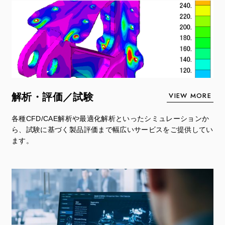
VIEW MORE
解析・評価／試験
各種CFD/CAE解析や最適化解析といったシミュレーションか
ら、試験に基づく製品評価まで幅広いサービスをご提供してい
ます。