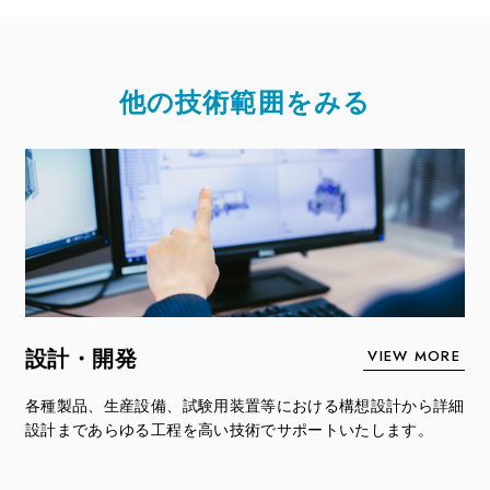
他の技術範囲をみる
VIEW MORE
設計・開発
各種製品、生産設備、試験用装置等における構想設計から詳細
設計まであらゆる工程を高い技術でサポートいたします。