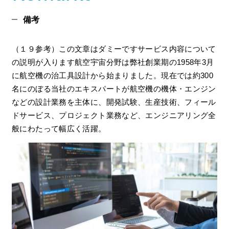
備考
（１９参考）この文章はダミーですサービス内容について
の説明が入ります航空宇宙分野は弊社創業期の1958年3月
に航空機の治工具設計から始まりました。現在では約300
名にのぼる当社のエキスパートが航空機の機体・エンジン
などの設計業務を主体に、開発試験、生産技術、フィール
ドサービス、プロジェクト業務など、エンジニアリング全
般にわたって幅広く活躍。