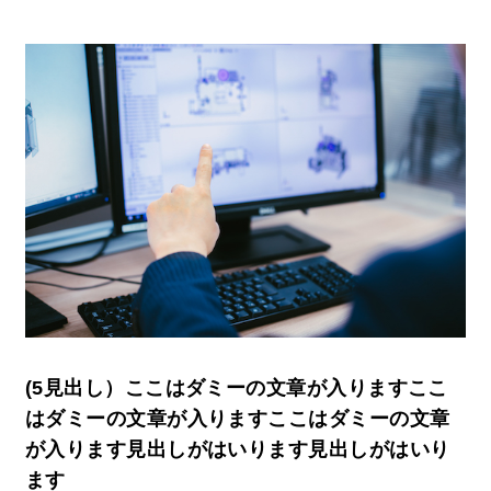
(5見出し）ここはダミーの文章が入りますここ
はダミーの文章が入りますここはダミーの文章
が入ります見出しがはいります見出しがはいり
ます