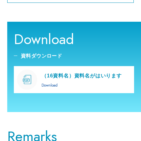
Download
資料ダウンロード
（16資料名）資料名がはいります
Download
Remarks