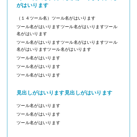
がはいります
（１４ツール名）ツール名がはいります
ツール名がはいりますツール名がはいりますツール
名がはいります
ツール名がはいりますツール名がはいりますツール
名がはいりますツール名がはいります
ツール名がはいります
ツール名がはいります
ツール名がはいります
見出しがはいります見出しがはいります
ツール名がはいります
ツール名がはいります
ツール名がはいります