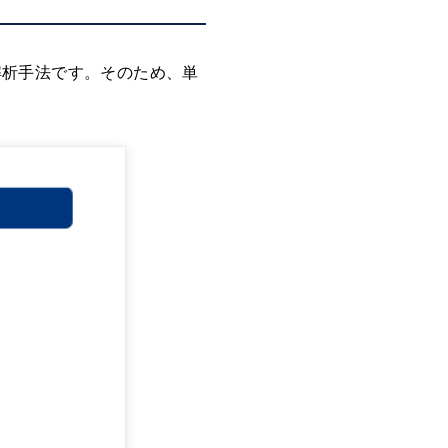
解析手法です。そのため、単