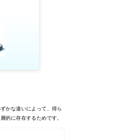
わずかな違いによって、得ら
多層的に存在するためです。