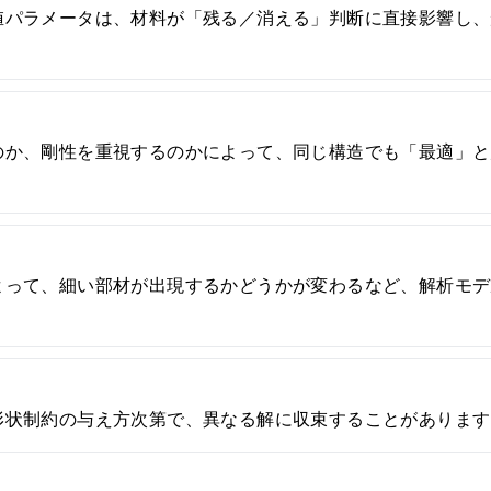
値パラメータは、材料が「残る／消える」判断に直接影響し、
のか、剛性を重視するのかによって、同じ構造でも「最適」と
よって、細い部材が出現するかどうかが変わるなど、解析モデ
形状制約の与え方次第で、異なる解に収束することがあります