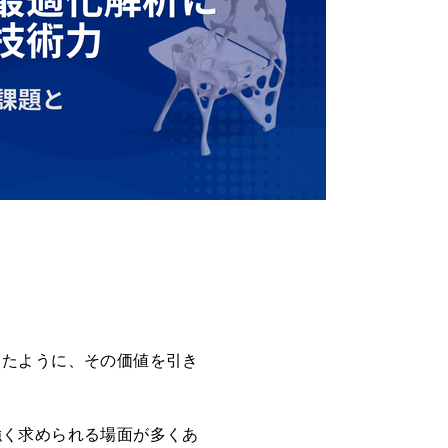
したように、その価値を引き
強く求められる場面が多くあ