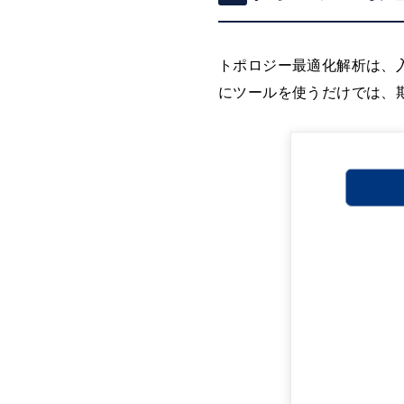
トポロジー最適化解析は、
にツールを使うだけでは、