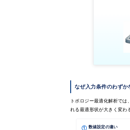
なぜ入力条件のわずか
トポロジー最適化解析では
れる最適形状が大きく変わ
①
数値設定の違い