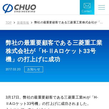
Contact.
弊社の最重要顧客である三菱重工業株式会社が「H-
TOP
新着情報
ⅡAロケット33号機」の打上げに成功
弊社の最重要顧客である三菱重工業
株式会社が「H-ⅡAロケット33号
機」の打上げに成功
2017.03.20
お知らせ
3月17日、弊社の最重要顧客である三菱重工業㈱が「H-
ⅡAロケット33号機」の打上げに成功されました。