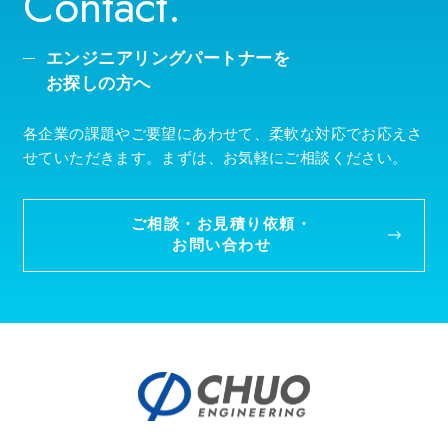
Contact.
エンジニアリングパートナーを
お探しの方へ
各企業の課題やご要望にあわせて、柔軟な対応でお応えさ
せていただきます。まずは、お気軽にご相談ください。
ご相談・お見積り依頼・
お問い合わせ