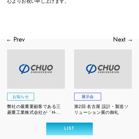
心よりお祝い申し上げます。
お知らせ
展示会
弊社の最重要顧客である三
第2回 名古屋 設計・製造ソ
菱重工業株式会社が「H-...
リューション展の御礼
LIST