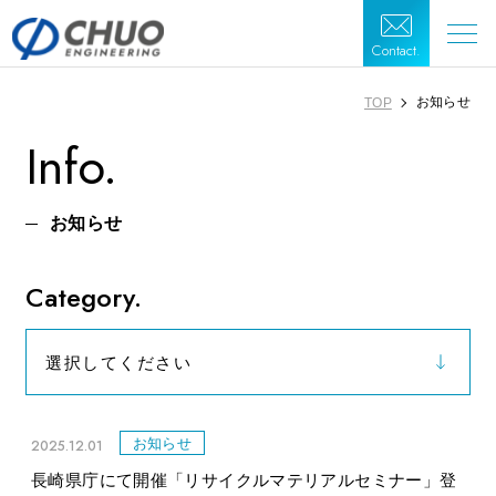
Contact.
お知らせ
TOP
Info.
お知らせ
Category.
選択してください
お知らせ
お知らせ
2025.12.01
長崎県庁にて開催「リサイクルマテリアルセミナー」登