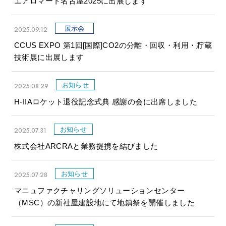
エアロマート名古屋2025に出展します
展示会
2025.09.12
CCUS EXPO 第1回[国際]CO2の分離・回収・利用・貯蔵
技術展に出展します
お知らせ
2025.08.29
H-IIAロケット退役記念式典 感謝の会に出席しました
お知らせ
2025.07.31
株式会社ARCRAと業務提携を結びました
お知らせ
2025.07.28
マニュファクチャリングソリューションセンター
（MSC）の新社屋建設地にて地鎮祭を開催しました