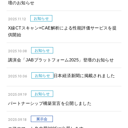
壇のお知らせ
お知らせ
2025.11.12
X線CTスキャン×CAE解析による性能評価サービスを提
供開始
お知らせ
2025.10.08
講演会「JABプラットフォーム2025」登壇のお知らせ
日本経済新聞に掲載されました
お知らせ
2025.10.06
お知らせ
2025.09.19
パートナーシップ構築宣言を公開しました
展示会
2025.09.18