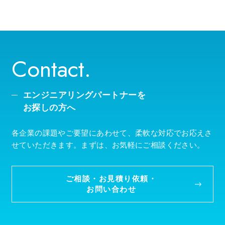
2026年（9）
Contact.
エンジニアリングパートナーを
お探しの方へ
各企業の課題やご要望にあわせて、柔軟な対応でお応えさ
せていただきます。まずは、お気軽にご相談ください。
ご相談・お見積り依頼・
お問い合わせ