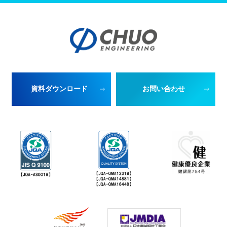
資料ダウンロード
お問い合わせ