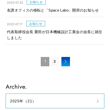
お知らせ
2025.07.25
名誘オフィスの移転と「Space Labo」開所のお知らせ
お知らせ
2025.07.17
代表取締役会長 齋田が日本機械設計工業会の会長に就任
しました
1
2
Archive.
2025年（21）