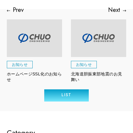
お知らせ
お知らせ
ホームページSSL化のお知ら
北海道胆振東部地震のお見
せ
舞い
LIST
Category.