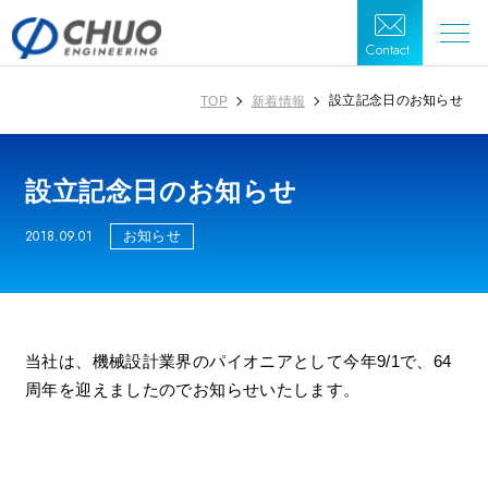
Contact.
設立記念日のお知らせ
TOP
新着情報
設立記念日のお知らせ
2018.09.01
お知らせ
当社は、機械設計業界のパイオニアとして今年9/1で、64
周年を迎えましたのでお知らせいたします。