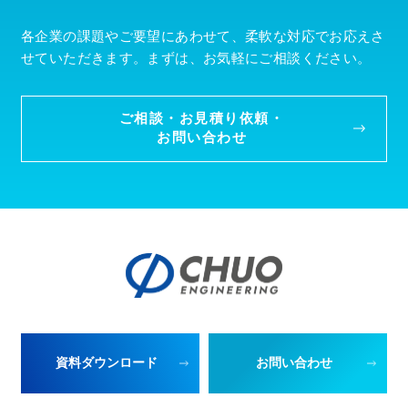
各企業の課題やご要望にあわせて、柔軟な対応でお応えさ
せていただきます。まずは、お気軽にご相談ください。
ご相談・お見積り依頼・
お問い合わせ
資料ダウンロード
お問い合わせ