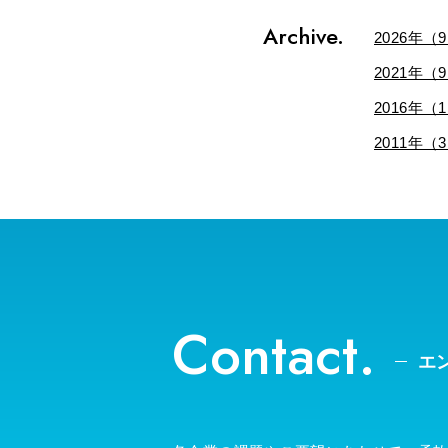
Archive.
2026年（
2021年（
2016年（
2011年（
Contact.
エ