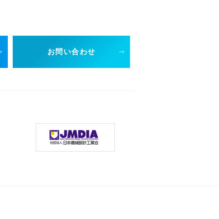
お問い合わせ