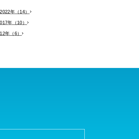
2022年（14）
2017年（10）
012年（6）