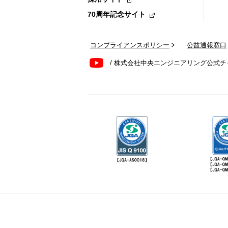
70周年記念サイト
コンプライアンスポリシー
公益通報窓口
/ 株式会社中央エンジニアリング公式