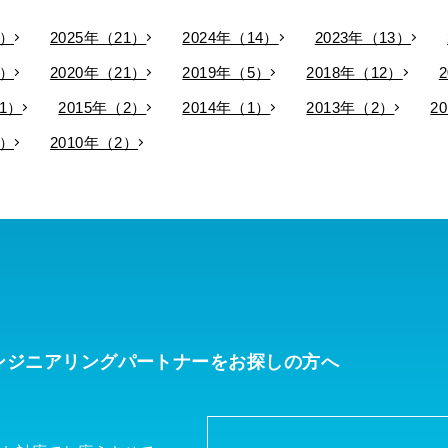
9）
2025年（21）
2024年（14）
2023年（13）
9）
2020年（21）
2019年（5）
2018年（12）
11）
2015年（2）
2014年（1）
2013年（2）
2
3）
2010年（2）
ンジニアリングパートナーを
お探しの方へ