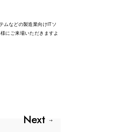
ステムなどの製造業向けITソ
客様にご来場いただきますよ