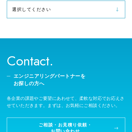
選択してください
2026年（9）
Contact.
エンジニアリングパートナーを
お探しの方へ
各企業の課題やご要望にあわせて、柔軟な対応でお応えさ
せていただきます。まずは、お気軽にご相談ください。
ご相談・お見積り依頼・
お問い合わせ