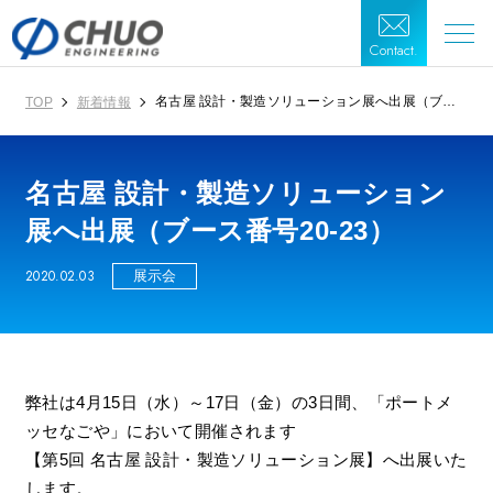
Contact.
名古屋 設計・製造ソリューション展へ出展（ブー
TOP
新着情報
ス番号20-23）
名古屋 設計・製造ソリューション
展へ出展（ブース番号20-23）
2020.02.03
展示会
弊社は4月15日（水）～17日（金）の3日間、「ポートメ
ッセなごや」において開催されます
【第5回 名古屋 設計・製造ソリューション展】へ出展いた
します。