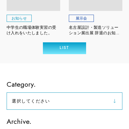
お知らせ
展示会
中学生の職場体験実習の受
名古屋設計・製造ソリュー
け入れをいたしました。
ション展出展 辞退のお知...
LIST
Category.
選択してください
お知らせ
Archive.