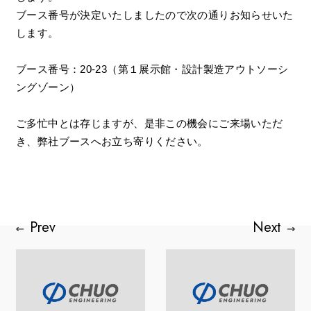
ブース番号が決定いたしましたので次の通りお知らせいた
します。
ブース番号：20-23（第１展示館・設計製造アウトソーシ
ングゾーン）
ご多忙中とは存じますが、是非この機会にご来場いただ
き、弊社ブースへお立ち寄りください。