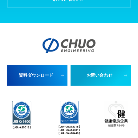
資料ダウンロード
お問い合わせ