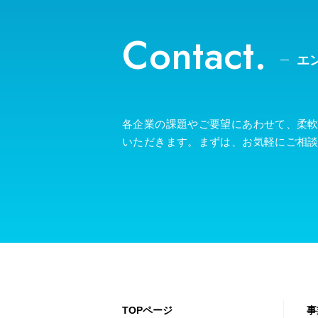
Contact.
エ
各企業の課題やご要望にあわせて、柔
いただきます。まずは、お気軽にご相
TOPページ
事