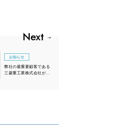
お知らせ
弊社の最重要顧客である
三菱重工業株式会社が...