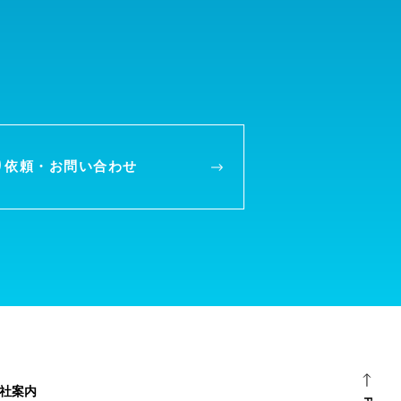
り依頼・
お問い合わせ
社案内