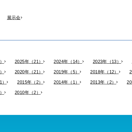
展示会
9）
2025年（21）
2024年（14）
2023年（13）
9）
2020年（21）
2019年（5）
2018年（12）
11）
2015年（2）
2014年（1）
2013年（2）
2
3）
2010年（2）