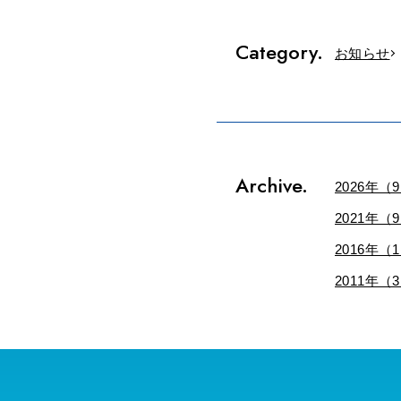
Category.
お知らせ
Archive.
2026年（
2021年（
2016年（
2011年（