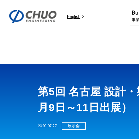
Bu
English
事
第5回 名古屋 設計
月9日～11日出展）
2020.07.27
展示会