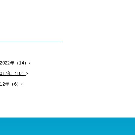
2022年（14）
2017年（10）
012年（6）