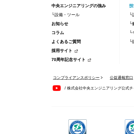
中央エンジニアリングの強み
技
└設備・ツール
└
お知らせ
└
コラム
└
よくあるご質問
└
採用サイト
70周年記念サイト
コンプライアンスポリシー
公益通報窓口
/ 株式会社中央エンジニアリング公式