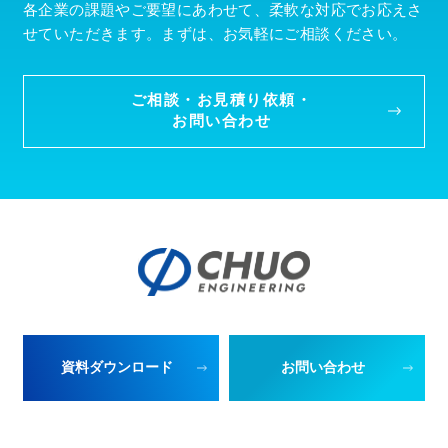
各企業の課題やご要望にあわせて、柔軟な対応でお応えさ
せていただきます。まずは、お気軽にご相談ください。
ご相談・お見積り依頼・
お問い合わせ
資料ダウンロード
お問い合わせ