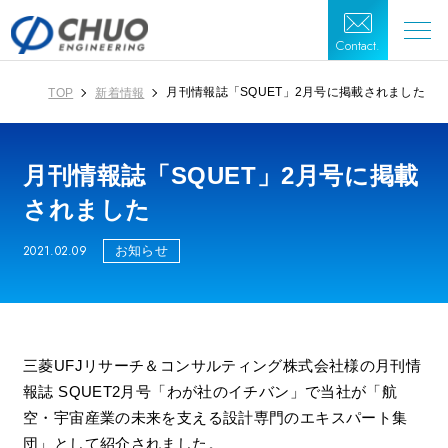
Contact.
月刊情報誌「SQUET」2月号に掲載されました
TOP
新着情報
月刊情報誌「SQUET」2月号に掲載
されました
2021.02.09
お知らせ
三菱UFJリサーチ＆コンサルティング株式会社様の月刊情
報誌 SQUET2月号「わが社のイチバン」で当社が「航
空・宇宙産業の未来を支える設計専門のエキスパート集
団」として紹介されました。