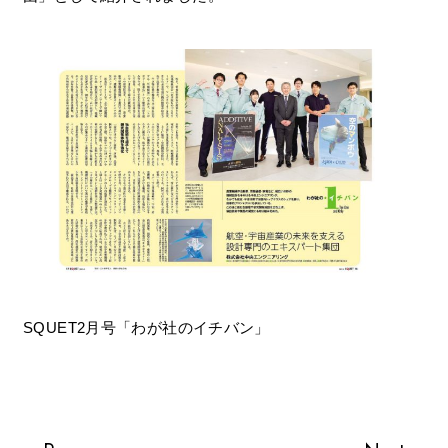
SQUET2月号「わが社のイチバン」