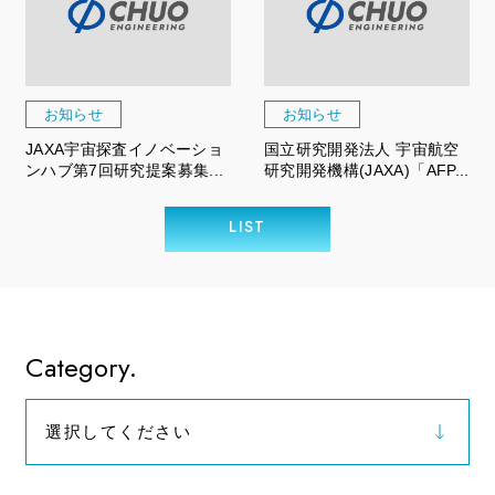
お知らせ
お知らせ
JAXA宇宙探査イノベーショ
国立研究開発法人 宇宙航空
ンハブ第7回研究提案募集...
研究開発機構(JAXA)「AFP...
LIST
Category.
選択してください