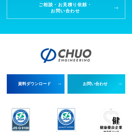
ご相談・お見積り依頼・
お問い合わせ
資料ダウンロード
お問い合わせ