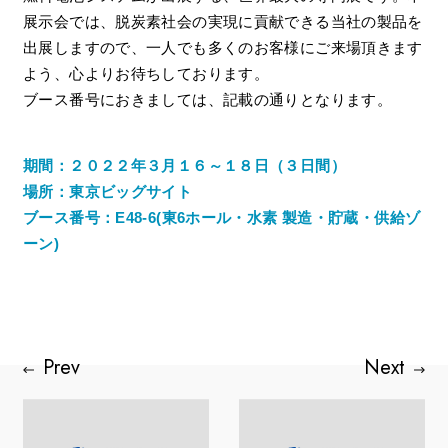
展示会では、脱炭素社会の実現に貢献できる当社の製品を
出展しますので、一人でも多くのお客様にご来場頂きます
よう、心よりお待ちしております。
ブース番号におきましては、記載の通りとなります。
期間：２０２２年３月１６～１８日（３日間）
場所：東京ビッグサイト
ブース番号：E48-6(東6ホール・水素 製造・貯蔵・供給ゾ
ーン)