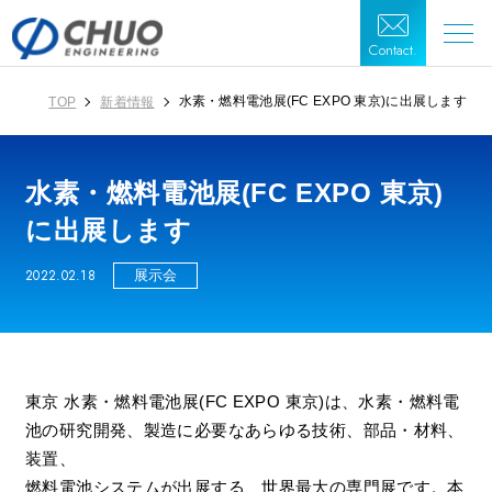
Contact.
水素・燃料電池展(FC EXPO 東京)に出展します
TOP
新着情報
水素・燃料電池展(FC EXPO 東京)
に出展します
2022.02.18
展示会
東京 水素・燃料電池展(FC EXPO 東京)は、水素・燃料電
池の研究開発、製造に必要なあらゆる技術、部品・材料、
装置、
燃料電池システムが出展する、世界最大の専門展です。本