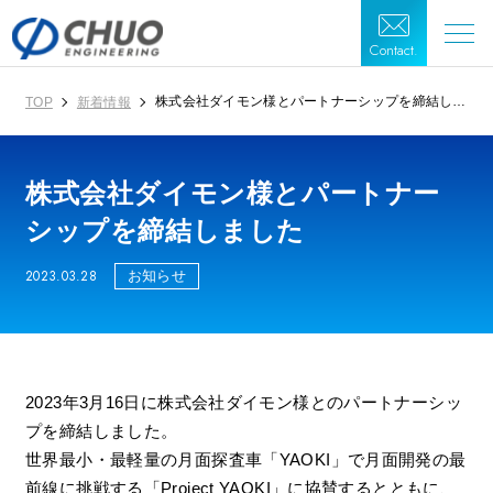
Contact.
株式会社ダイモン様とパートナーシップを締結しま
TOP
新着情報
した
株式会社ダイモン様とパートナー
シップを締結しました
2023.03.28
お知らせ
2023年3月16日に株式会社ダイモン様とのパートナーシッ
プを締結しました。
世界最小・最軽量の月面探査車「YAOKI」で月面開発の最
前線に挑戦する「Project YAOKI」に協賛するとともに、