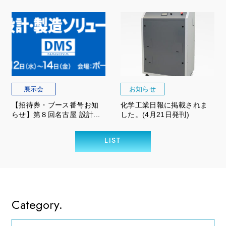
展示会
お知らせ
【招待券・ブース番号お知
化学工業日報に掲載されま
らせ】第８回名古屋 設計...
した。(4月21日発刊)
LIST
Category.