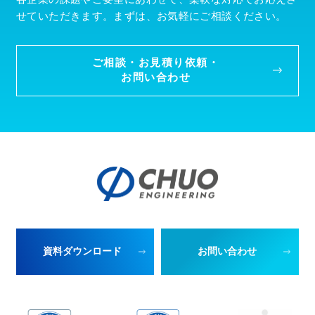
せていただきます。まずは、お気軽にご相談ください。
ご相談・お見積り依頼・
お問い合わせ
資料ダウンロード
お問い合わせ