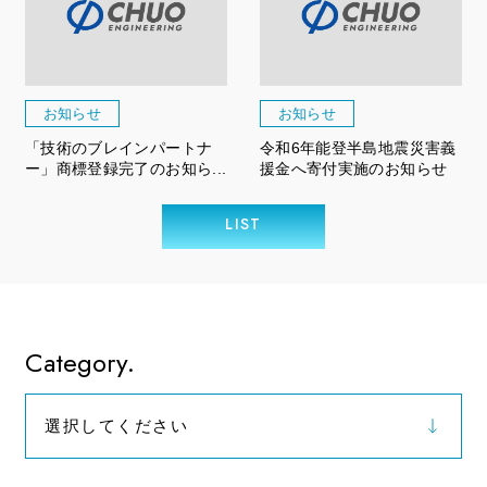
お知らせ
お知らせ
「技術のブレインパートナ
令和6年能登半島地震災害義
ー」商標登録完了のお知ら...
援金へ寄付実施のお知らせ
LIST
Category.
選択してください