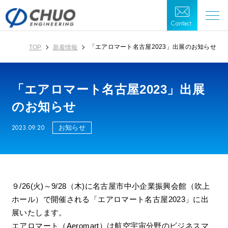
Contact.
「エアロマート名古屋2023」出展のお知らせ
TOP
新着情報
「エアロマート名古屋2023」出展
のお知らせ
2023.09.20
お知らせ
９/26(火)～9/28（木)に名古屋市中小企業振興会館（吹上
ホール）で開催される「エアロマート名古屋2023」に出
展いたします。
エアロマート（Aeromart）は航空宇宙分野のビジネスマ