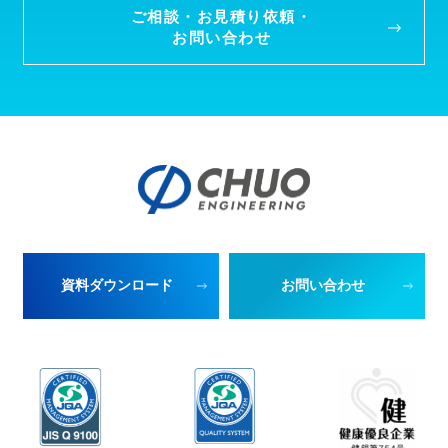
ご相談・お見積り依頼・
お問い合わせ
資料ダウンロード
お問い合わせ