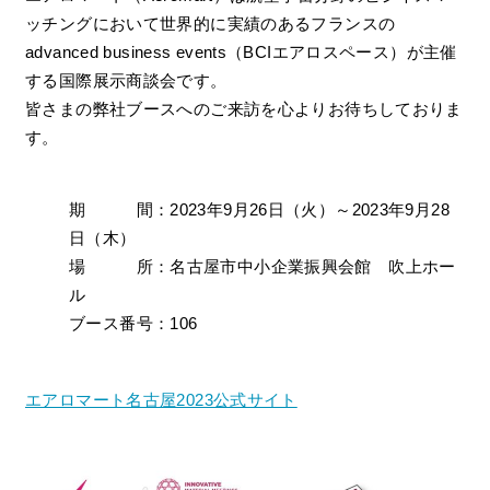
ッチングにおいて世界的に実績のあるフランスの
advanced business events（BCIエアロスペース）が主催
する国際展示商談会です。
皆さまの弊社ブースへのご来訪を心よりお待ちしておりま
す。
期 間：2023年9月26日（火）～2023年9月28
日（木）
場 所：名古屋市中小企業振興会館 吹上ホー
ル
ブース番号：106
エアロマート名古屋2023公式サイト