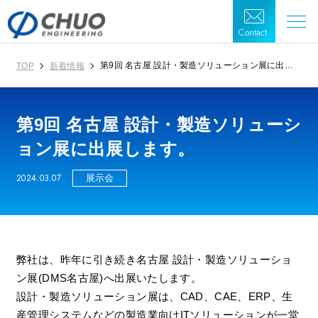
Contact.
第9回 名古屋 設計・製造ソリューション展に出展
TOP
新着情報
します。
第9回 名古屋 設計・製造ソリューシ
ョン展に出展します。
2024.03.07
展示会
弊社は、昨年に引き続き名古屋 設計・製造ソリューショ
ン展(DMS名古屋)へ出展いたします。
設計・製造ソリューション展は、CAD、CAE、ERP、生
産管理システムなどの製造業向けITソリューションが一堂