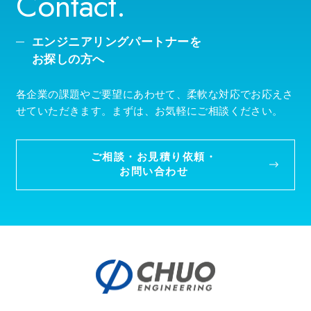
Contact.
エンジニアリングパートナーを
お探しの方へ
各企業の課題やご要望にあわせて、柔軟な対応でお応えさ
せていただきます。まずは、お気軽にご相談ください。
ご相談・お見積り依頼・
お問い合わせ