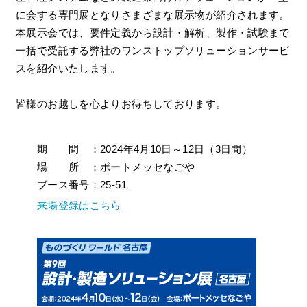
に会する専門展となりさまざまな展示物が紹介されます。
本展示会では、要件定義から設計・解析、製作・試験まで
一括で受託する弊社のワンストップソリューションサービ
スを紹介いたします。
皆様のお越しを心よりお待ちしております。
期 間 ：2024年4月10日～12日（3日間）
場 所 ：ポートメッセなごや
ブース番号：25-51
来場登録はこちら