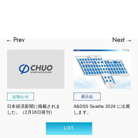
お知らせ
展示会
日本経済新聞に掲載されま
A&DSS Seattle 2024 に出展
した。（2月18日発刊）
します。
LIST