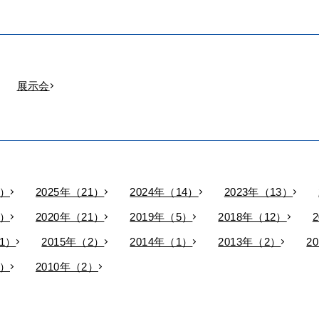
展示会
9）
2025年（21）
2024年（14）
2023年（13）
9）
2020年（21）
2019年（5）
2018年（12）
11）
2015年（2）
2014年（1）
2013年（2）
2
3）
2010年（2）