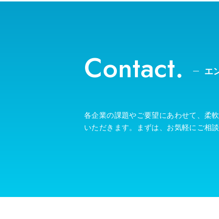
Contact.
エ
各企業の課題やご要望にあわせて、柔
いただきます。まずは、お気軽にご相