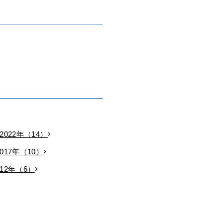
2022年（14）
2017年（10）
012年（6）