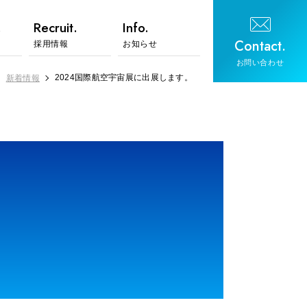
.
Recruit.
Info.
Contact.
採用情報
お知らせ
お問い合わせ
2024国際航空宇宙展に出展します。
新着情報