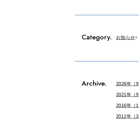
Category.
お知らせ
Archive.
2026年（
2021年（
2016年（
2011年（