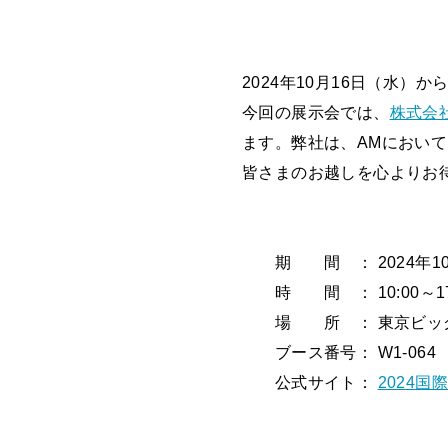
2024年10月16日（水
今回の展示会では、
株式会
ます。弊社は、AMにおい
皆さまのお越しを心よりお
期 間 ： 2024年10月
時 間 ： 10:00～17:
場 所 ： 東京ビッグ
ブース番号： W1-064
公式サイト：
2024国際