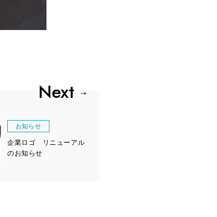
お知らせ
企業ロゴ リニューアル
のお知らせ