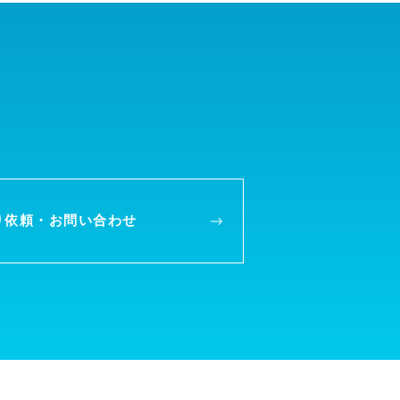
り依頼・
お問い合わせ