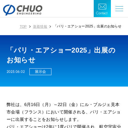
Contact.
「パリ・エアショー2025」出展のお知らせ
TOP
新着情報
「パリ・エアショー2025」出展の
お知らせ
2025.06.02
展示会
弊社は、6月16日（月）～22日（金）にル・ブルジェ見本
市会場（フランス）において開催される、パリ・エアショ
ーに出展することをお知らせします。
パリ・エアショーは2年に1度パリで開催され、航空宇宙分