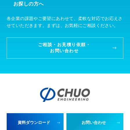
お探しの方へ
各企業の課題やご要望にあわせて、柔軟な対応でお応えさ
せていただきます。まずは、お気軽にご相談ください。
ご相談・お見積り依頼・
お問い合わせ
資料ダウンロード
お問い合わせ