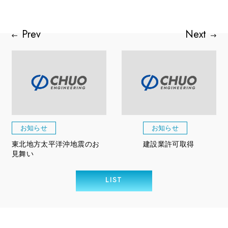
お知らせ
お知らせ
東北地方太平洋沖地震のお
建設業許可取得
見舞い
LIST