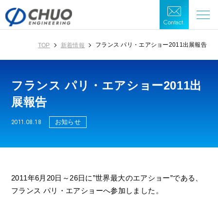
Contact.
フランス パリ・エアショー2011出展報告
TOP
新着情報
フランス パリ・エアショー2011出
展報告
2011.08.18
お知らせ
2011年6月20日～26日に”世界最大のエアショー”である、
フランス パリ・エアショーへ参加しました。