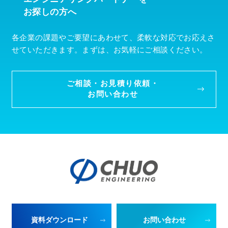
お探しの方へ
各企業の課題やご要望にあわせて、柔軟な対応でお応えさ
せていただきます。まずは、お気軽にご相談ください。
ご相談・お見積り依頼・
お問い合わせ
資料ダウンロード
お問い合わせ