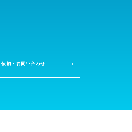
り依頼・
お問い合わせ