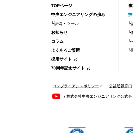
TOPページ
事
中央エンジニアリングの強み
技
└設備・ツール
└
お知らせ
└
コラム
└
よくあるご質問
└
採用サイト
70周年記念サイト
コンプライアンスポリシー
公益通報窓口
/ 株式会社中央エンジニアリング公式