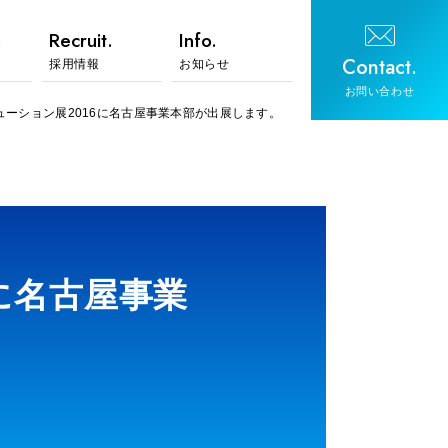
.
Recruit.
Info.
Contact.
採用情報
お知らせ
お問い合わせ
リューション展2016に名古屋事業本部が出展します。
6に名古屋事業