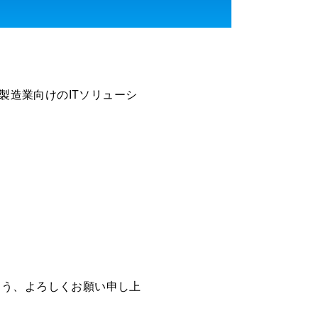
製造業向けのITソリューシ
よう、よろしくお願い申し上