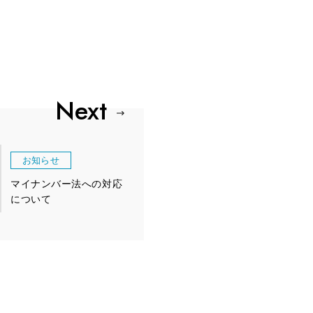
お知らせ
マイナンバー法への対応
について