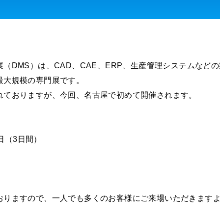
（DMS）は、CAD、CAE、ERP、生産管理システムなどの
最大規模の専門展です。
れておりますが、今回、名古屋で初めて開催されます。
1日（3日間）
おりますので、一人でも多くのお客様にご来場いただきます