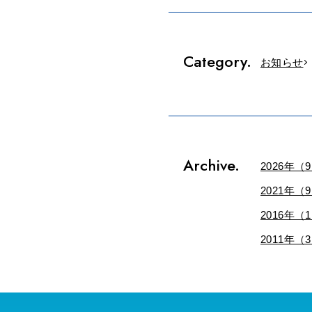
Category.
お知らせ
Archive.
2026年（
2021年（
2016年（
2011年（