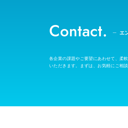
Contact.
エ
各企業の課題やご要望にあわせて、柔
いただきます。まずは、お気軽にご相