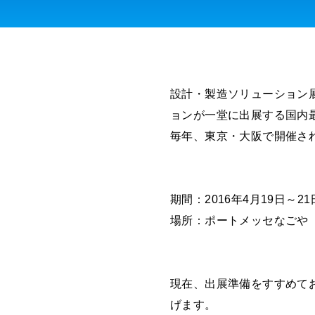
設計・製造ソリューション展
ョンが一堂に出展する国内
毎年、東京・大阪で開催さ
期間：2016年4月19日～2
場所：ポートメッセなごや
現在、出展準備をすすめて
げます。