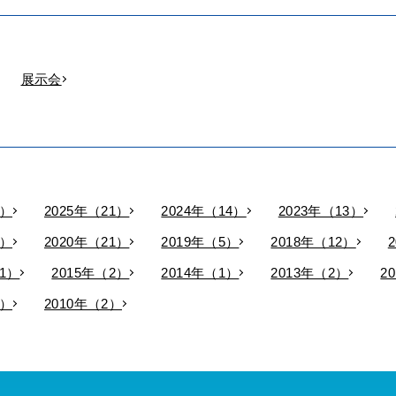
展示会
9）
2025年（21）
2024年（14）
2023年（13）
9）
2020年（21）
2019年（5）
2018年（12）
11）
2015年（2）
2014年（1）
2013年（2）
2
3）
2010年（2）