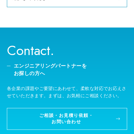
2026年（9）
Contact.
エンジニアリングパートナーを
お探しの方へ
各企業の課題やご要望にあわせて、柔軟な対応でお応えさ
せていただきます。まずは、お気軽にご相談ください。
ご相談・お見積り依頼・
お問い合わせ