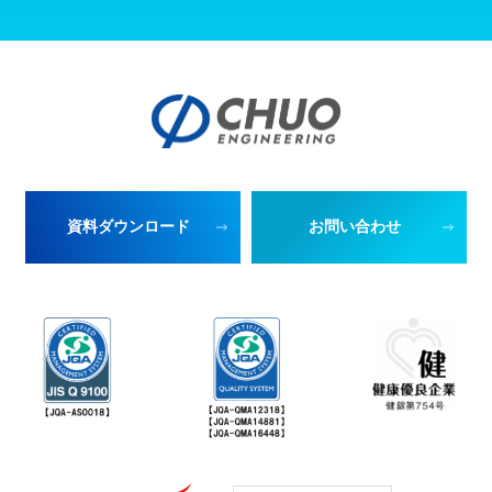
資料ダウンロード
お問い合わせ