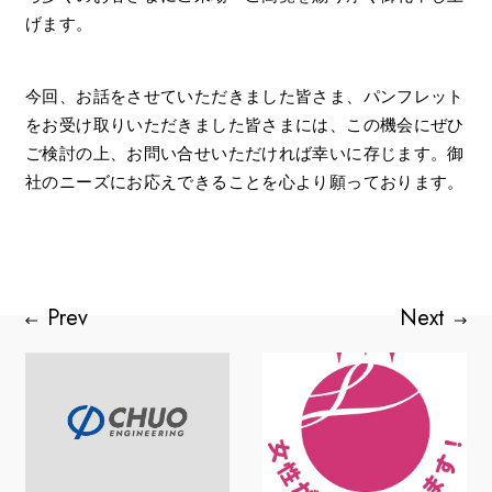
げます。
今回、お話をさせていただきました皆さま、パンフレット
をお受け取りいただきました皆さまには、この機会にぜひ
ご検討の上、お問い合せいただければ幸いに存じます。御
社のニーズにお応えできることを心より願っております。