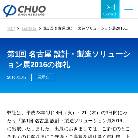
Contact.
第1回 名古屋 設計・製造ソリューション展2016の
TOP
新着情報
御礼
第1回 名古屋 設計・製造ソリューシ
ョン展2016の御礼
2016.05.02
展示会
弊社は、平成28年4月19日（火）～21（木）の3日間にわ
たり「第1回 名古屋 設計・製造ソリューション展2016」
に出展いたしました。出展におきましては、ご多忙のとこ
ろ多くのお客さまにご来場・ご高覧を賜り厚く御礼申し上