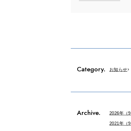
Category.
お知らせ
Archive.
2026年（
2021年（