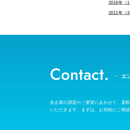
2016年（
2011年（
Contact.
エ
各企業の課題やご要望にあわせて、柔
いただきます。まずは、お気軽にご相