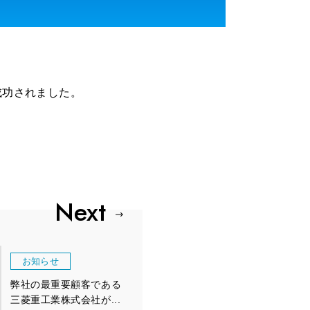
成功されました。
お知らせ
弊社の最重要顧客である
三菱重工業株式会社が...