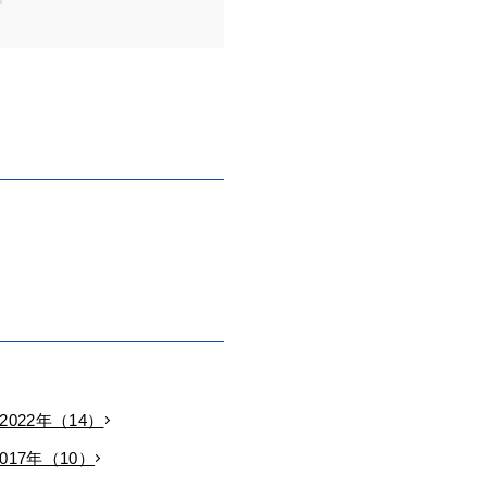
2022年（14）
2017年（10）