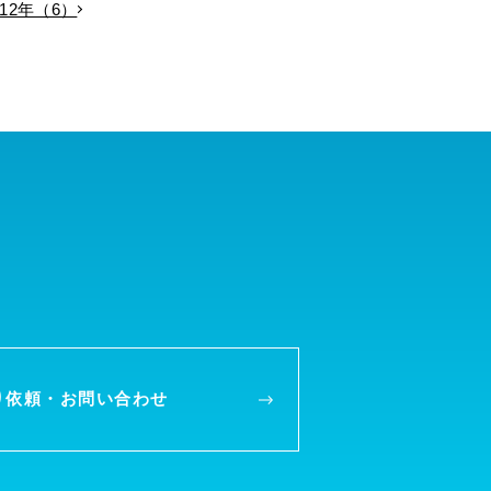
012年（6）
り依頼・
お問い合わせ