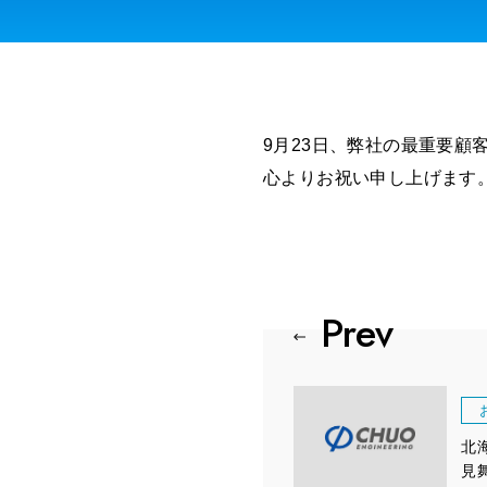
9月23日、弊社の最重要顧
心よりお祝い申し上げます
北
見