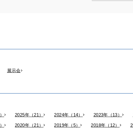
展示会
9）
2025年（21）
2024年（14）
2023年（13）
9）
2020年（21）
2019年（5）
2018年（12）