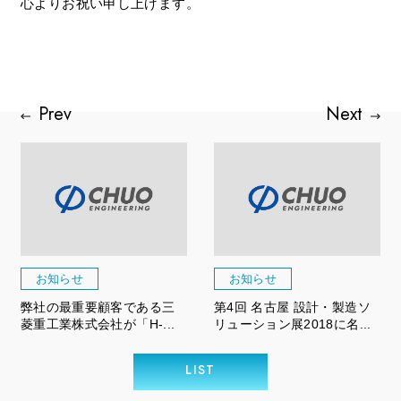
心よりお祝い申し上げます。
お知らせ
お知らせ
弊社の最重要顧客である三
第4回 名古屋 設計・製造ソ
菱重工業株式会社が「H-...
リューション展2018に名...
LIST