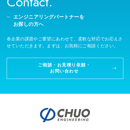
Contact.
エンジニアリングパートナーを
お探しの方へ
各企業の課題やご要望にあわせて、柔軟な対応でお応えさ
せていただきます。まずは、お気軽にご相談ください。
ご相談・お見積り依頼・
お問い合わせ