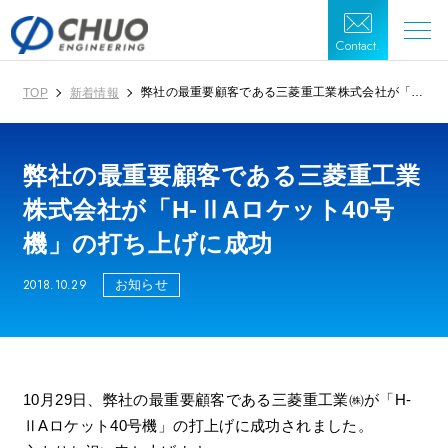
Contact.
弊社の最重要顧客である三菱重工業株式会社が「H-
TOP
新着情報
ⅡAロケット40号機」の打ち上げに成功
弊社の最重要顧客である三菱重工業
株式会社が「H-ⅡAロケット40号
機」の打ち上げに成功
2018.10.29
お知らせ
10月29日、弊社の最重要顧客である三菱重工業㈱が「H-
ⅡAロケット40号機」の打上げに成功されました。