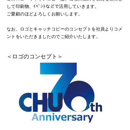
して印刷物、ｲﾍﾞﾝﾄなどで活用していきます。
ご愛顧のほどよろしくお願いします。
なお、ロゴとキャッチコピーのコンセプトを社員よりコメ
ントをいただきましたのでご紹介いたします。
＜ロゴのコンセプト＞