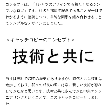
コンセプトは、「Tシャツのデザインでも着たくなるシン
プルなロゴ」です。社名と70周年記念であることが一目で
わかるように協調しつつ、単純な図形を組み合わせること
でシンプルなデザインにしました。
＜キャッチコピーのコンセプト＞
当社は設計で70年の歴史がありますが、時代と共に技術は
進歩しており、我々の成長の隣には常に新しい技術が存在
してきたかと思います。技術と共に歩んできた中央エンジ
ニアリングということで、このキャッチコピーとしまし
た。