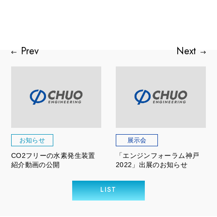
お知らせ
展示会
CO2フリーの水素発生装置
「エンジンフォーラム神戸
紹介動画の公開
2022」出展のお知らせ
LIST