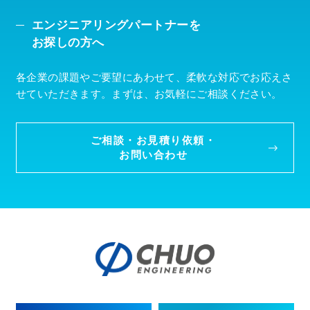
エンジニアリングパートナーを
お探しの方へ
各企業の課題やご要望にあわせて、柔軟な対応でお応えさ
せていただきます。まずは、お気軽にご相談ください。
ご相談・お見積り依頼・
お問い合わせ