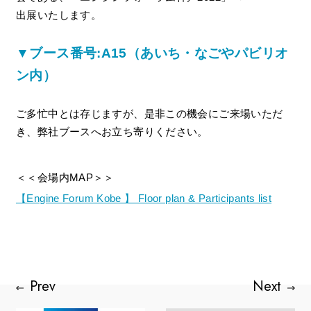
出展いたします。
▼ブース番号:A15（あいち・なごやパビリオ
ン内）
ご多忙中とは存じますが、是非この機会にご来場いただ
き、弊社ブースへお立ち寄りください。
＜＜会場内MAP＞＞
【Engine Forum Kobe 】 Floor plan & Participants list