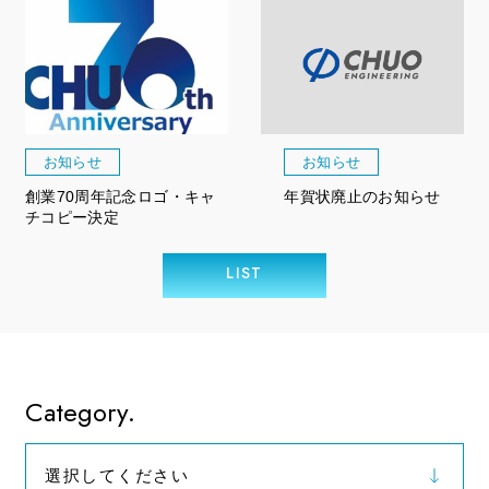
お知らせ
お知らせ
創業70周年記念ロゴ・キャ
年賀状廃止のお知らせ
チコピー決定
LIST
Category.
選択してください