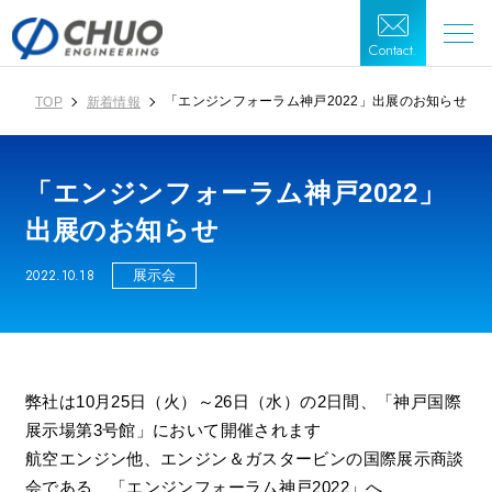
Contact.
「エンジンフォーラム神戸2022」出展のお知らせ
TOP
新着情報
「エンジンフォーラム神戸2022」
出展のお知らせ
2022.10.18
展示会
弊社は10月25日（火）～26日（水）の2日間、「神戸国際
展示場第3号館」において開催されます
航空エンジン他、エンジン＆ガスタービンの国際展示商談
会である、「エンジンフォーラム神戸2022」へ