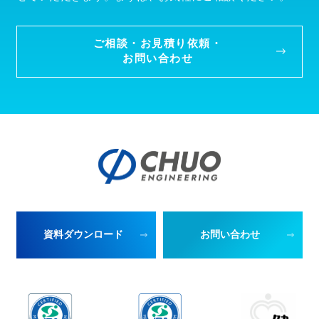
ご相談・お見積り依頼・
お問い合わせ
資料ダウンロード
お問い合わせ