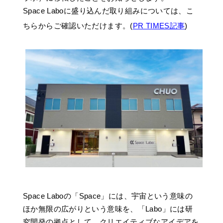
Space Laboに盛り込んだ取り組みについては、こ
ちらからご確認いただけます。(
PR TIMES記事
)
Space Laboの「Space」には、宇宙という意味の
ほか無限の広がりという意味を、「Labo」には研
究開発の拠点として、クリエイティブなアイデアを