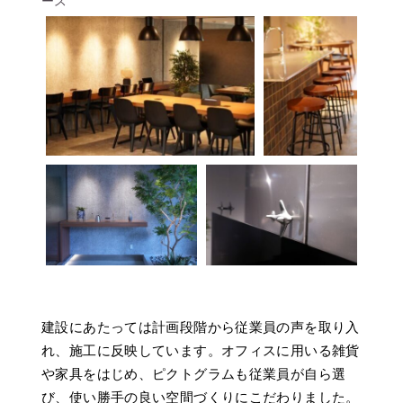
ース
建設にあたっては計画段階から従業員の声を取り入
れ、施工に反映しています。オフィスに用いる雑貨
や家具をはじめ、ピクトグラムも従業員が自ら選
び、使い勝手の良い空間づくりにこだわりました。