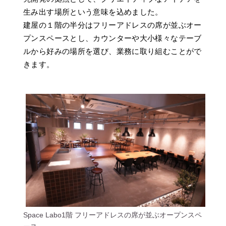
生み出す場所という意味を込めました。
建屋の１階の半分はフリーアドレスの席が並ぶオー
プンスペースとし、カウンターや大小様々なテーブ
ルから好みの場所を選び、業務に取り組むことがで
きます。
Space Labo1階 フリーアドレスの席が並ぶオープンスペ