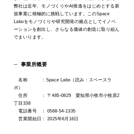
弊社は近年、モノづくりやAI推進をはじめとする新
規事業に積極的に挑戦しています。このSpace
Laboをモノづくりや研究開発の拠点としてイノベ
ーションを創出し、さらなる価値の創造に取り組ん
でまいります。
事業所概要
名称 ：Space Labo（読み：スペースラ
ボ）
住所 ： 〒485-0829 愛知県小牧市小牧原2
丁目338
電話番号 ： 0568-54-1335
営業開始日： 2025年6月16日