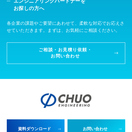
エンジニアリングパートナーを
お探しの方へ
各企業の課題やご要望にあわせて、柔軟な対応でお応えさ
せていただきます。まずは、お気軽にご相談ください。
ご相談・お見積り依頼・
お問い合わせ
資料ダウンロード
お問い合わせ