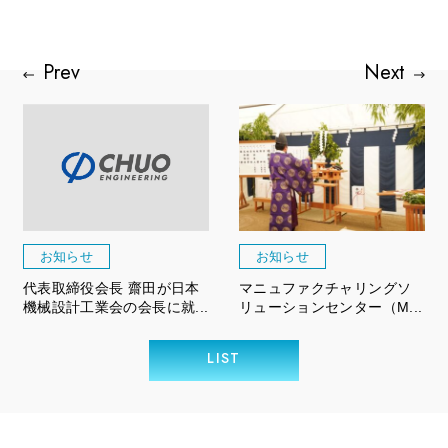
お知らせ
お知らせ
代表取締役会長 齋田が日本
マニュファクチャリングソ
機械設計工業会の会長に就...
リューションセンター（M...
LIST