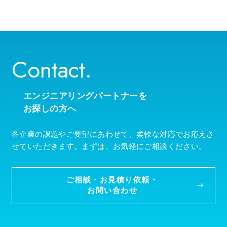
2026年（9）
Contact.
エンジニアリングパートナーを
お探しの方へ
各企業の課題やご要望にあわせて、柔軟な対応でお応えさ
せていただきます。まずは、お気軽にご相談ください。
ご相談・お見積り依頼・
お問い合わせ