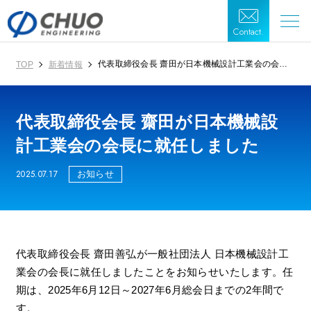
Contact.
代表取締役会長 齋田が日本機械設計工業会の会長
TOP
新着情報
に就任しました
代表取締役会長 齋田が日本機械設
計工業会の会長に就任しました
2025.07.17
お知らせ
代表取締役会長 齋田善弘が一般社団法人 日本機械設計工
業会の会長に就任しましたことをお知らせいたします。任
期は、2025年6月12日～2027年6月総会日までの2年間で
す。