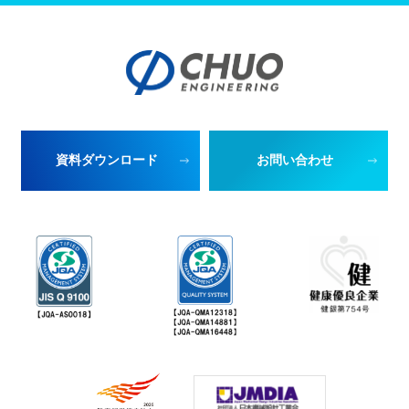
資料ダウンロード
お問い合わせ