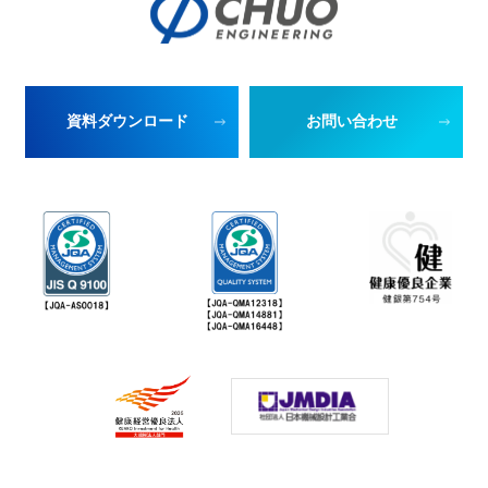
資料ダウンロード
お問い合わせ