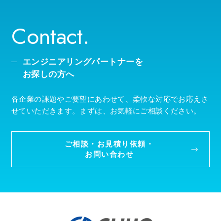
Contact.
エンジニアリングパートナーを
お探しの方へ
各企業の課題やご要望にあわせて、柔軟な対応でお応えさ
せていただきます。まずは、お気軽にご相談ください。
ご相談・お見積り依頼・
お問い合わせ