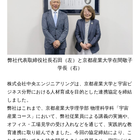
弊社代表取締役社長石田（左）と京都産業大学在間敬子
学長（右）
株式会社中央エンジニアリングは、京都産業大学と宇宙ビ
ジネス分野における人材育成を目的とした連携協定を締結
しました。
弊社はこれまで、京都産業大学理学部 物理科学科「宇宙
産業コース」において、弊社従業員による講義の実施や、
オフィス・工場見学の受け入れなどを通じて、実践的な教
育連携に取り組んできました。今回の協定締結により、こ