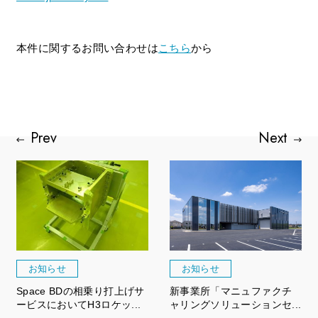
本件に関するお問い合わせは
こちら
から
お知らせ
お知らせ
Space BDの相乗り打上げサ
新事業所「マニュファクチ
ービスにおいてH3ロケッ...
ャリングソリューションセ...