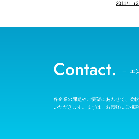
2011年（
Contact.
エ
各企業の課題やご要望にあわせて、柔
いただきます。まずは、お気軽にご相