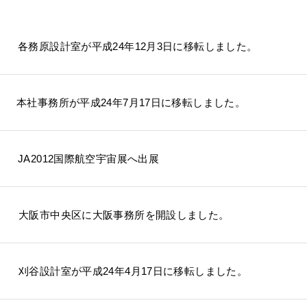
各務原設計室が平成24年12月3日に移転しました。
本社事務所が平成24年7月17日に移転しました。
JA2012国際航空宇宙展へ出展
大阪市中央区に大阪事務所を開設しました。
刈谷設計室が平成24年4月17日に移転しました。