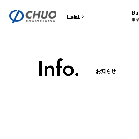
Bu
English
事
Info.
お知らせ