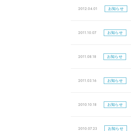
2012.04.01
お知らせ
2011.10.07
お知らせ
2011.08.18
お知らせ
2011.03.16
お知らせ
2010.10.18
お知らせ
2010.07.23
お知らせ