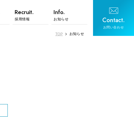
.
Recruit.
Info.
Contact.
採用情報
お知らせ
お問い合わせ
お知らせ
TOP