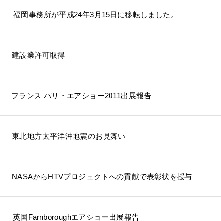
福岡事務所が平成24年3月15日に移転しました。
建設業許可取得
フランス パリ・エアショー2011出展報告
東北地方太平洋沖地震のお見舞い
NASAからHTVプロジェクトへの貢献で表彰状を授与
英国Farnboroughエアショー出展報告