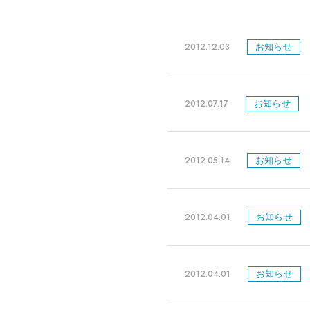
2012.12.03
お知らせ
2012.07.17
お知らせ
2012.05.14
お知らせ
2012.04.01
お知らせ
2012.04.01
お知らせ