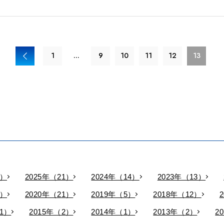
1
...
9
10
11
12
13
9）
2025年（21）
2024年（14）
2023年（13）
9）
2020年（21）
2019年（5）
2018年（12）
11）
2015年（2）
2014年（1）
2013年（2）
2