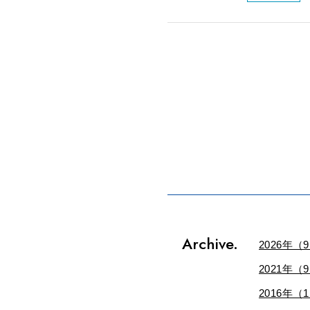
Archive.
2026年（
2021年（
2016年（