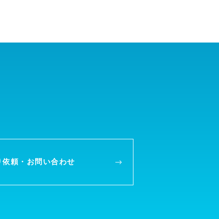
り依頼・
お問い合わせ