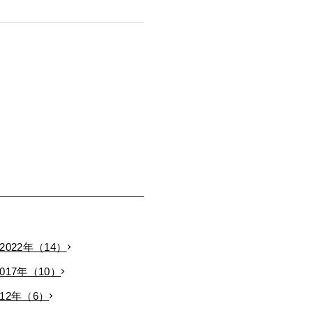
2022年（14）
2017年（10）
012年（6）