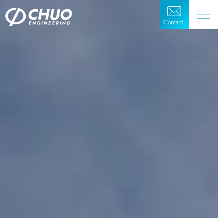
Contact.